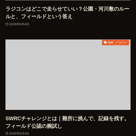
ラジコンはどこで走らせていい？公園・河川敷のルー
ルと、フィールドという答え
2026年8月4日
攻略・ハウツー
SWRCチャレンジとは｜難所に挑んで、記録を残す。
フィールド公認の腕試し
2026年8月4日