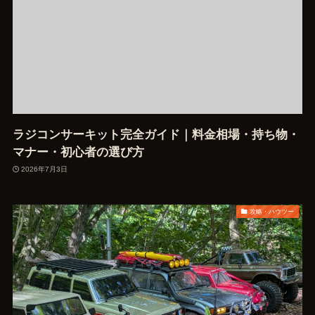
ラジコンサーキット完全ガイド｜料金相場・持ち物・
マナー・初心者の選び方
2026年7月3日
攻略・ハウツー