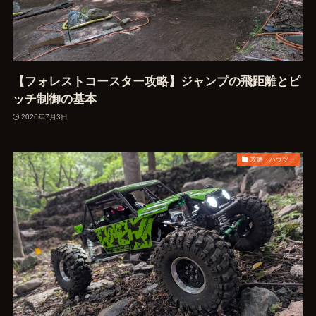
【フォレストコースター攻略】ジャンプの飛距離とピ
ッチ制御の基本
2026年7月3日
攻略・ハウツー