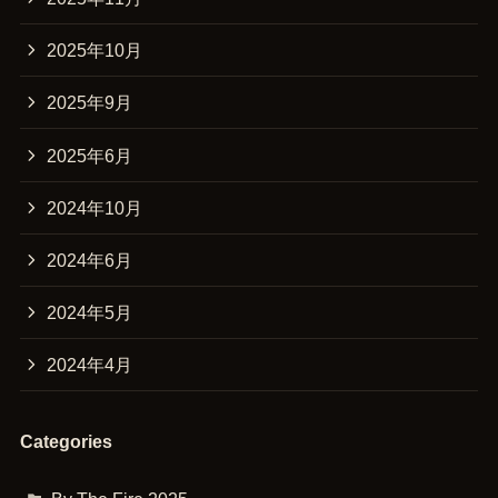
2025年10月
2025年9月
2025年6月
2024年10月
2024年6月
2024年5月
2024年4月
Categories