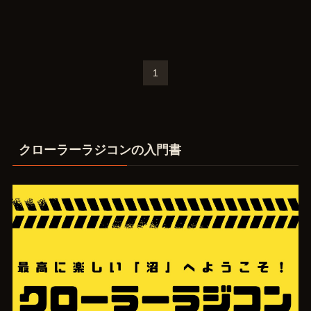
1
クローラーラジコンの入門書