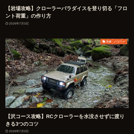
【岩場攻略】クローラーパラダイスを登り切る「フロ
ント荷重」の作り方
2026年7月3日
攻略・ハウツー
【沢コース攻略】RCクローラーを水没させずに渡り
きる3つのコツ
2026年7月3日