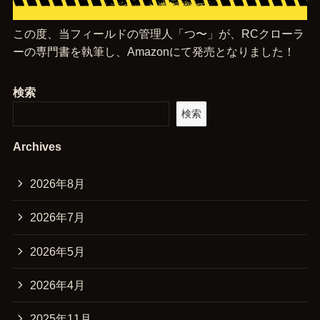
この度、当フィールドの管理人「つ〜」が、RCクローラ
ーの専門書を執筆し、Amazonにて発売となりました！
検索
検索
Archives
2026年8月
2026年7月
2026年5月
2026年4月
2025年11月