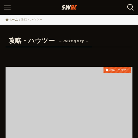
ホーム
攻略・ハウツー
攻略・ハウツー
– category –
攻略・ハウツー