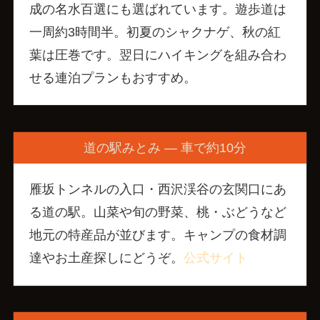
成の名水百選にも選ばれています。遊歩道は
一周約3時間半。初夏のシャクナゲ、秋の紅
葉は圧巻です。翌日にハイキングを組み合わ
せる連泊プランもおすすめ。
道の駅みとみ — 車で約10分
雁坂トンネルの入口・西沢渓谷の玄関口にあ
る道の駅。山菜や旬の野菜、桃・ぶどうなど
地元の特産品が並びます。キャンプの食材調
達やお土産探しにどうぞ。
公式サイト