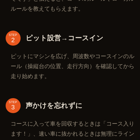
ルールを教えてもらえます。
STEP
ピット設営→コースイン
ピットにマシンを広げ、周波数やコースインのル
ール（操縦台の位置、走行方向）を確認してから
走り始めます。
STEP
声かけを忘れずに
コースに入って車を回収するときは「コース入り
ます！」、速い車に抜かれるときは無理にライン