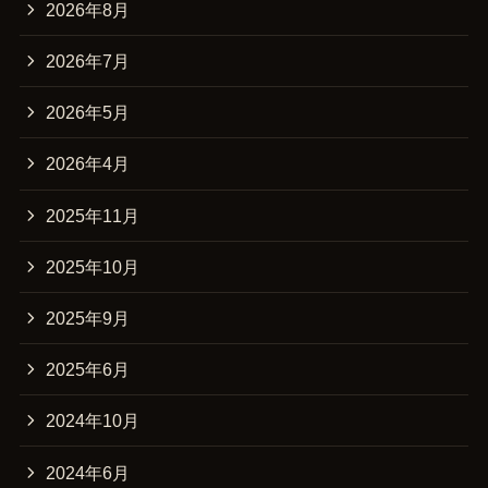
2026年8月
2026年7月
2026年5月
2026年4月
2025年11月
2025年10月
2025年9月
2025年6月
2024年10月
2024年6月