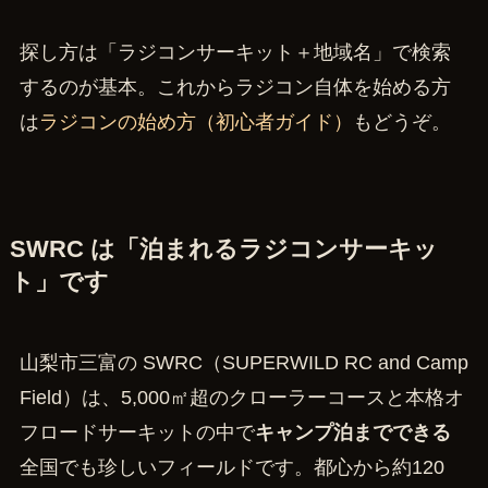
探し方は「ラジコンサーキット＋地域名」で検索
するのが基本。これからラジコン自体を始める方
は
ラジコンの始め方（初心者ガイド）
もどうぞ。
SWRC は「泊まれるラジコンサーキッ
ト」です
山梨市三富の SWRC（SUPERWILD RC and Camp
Field）は、5,000㎡超のクローラーコースと本格オ
フロードサーキットの中で
キャンプ泊までできる
全国でも珍しいフィールドです。都心から約120