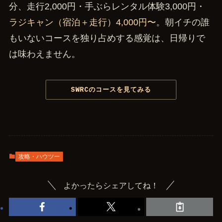
分、走行2,000円・手ぶらレンタル体験3,000円・
ラジキャン（宿泊＋走行）4,000円〜
。朝イチの誰
もいないコースを独り占めする感覚は、日帰りで
は味わえません。
SWRCのコースを見てみる
攻略・ハウツー
よかったらシェアしてね！