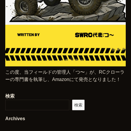
この度、当フィールドの管理人「つ〜」が、RCクローラ
ーの専門書を執筆し、Amazonにて発売となりました！
検索
検索
Archives