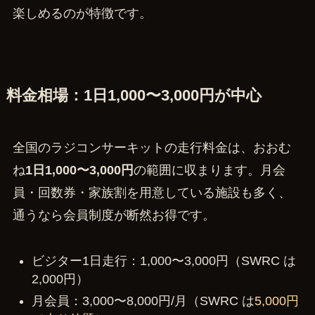
楽しめるのが特徴です。
料金相場：1日1,000〜3,000円が中心
全国のラジコンサーキットの走行料金は、おおむ
ね
1日1,000〜3,000円
の範囲に収まります。月会
員・回数券・家族割を用意している施設も多く、
通うなら会員制度が断然お得です。
ビジター1日走行：1,000〜3,000円（SWRC は
2,000円）
月会員：3,000〜8,000円/月（SWRC は
5,000円