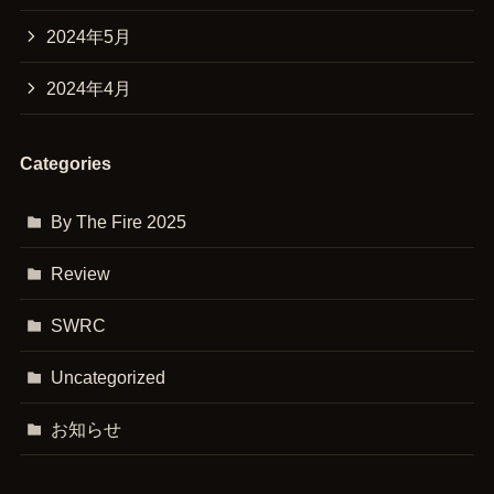
2024年5月
2024年4月
Categories
By The Fire 2025
Review
SWRC
Uncategorized
お知らせ
コース紹介