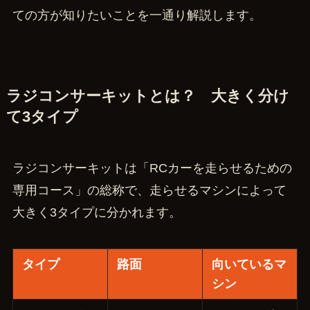
ての方が知りたいことを一通り解説します。
ラジコンサーキットとは？ 大きく分け
て3タイプ
ラジコンサーキットは「RCカーを走らせるための
専用コース」の総称で、走らせるマシンによって
大きく3タイプに分かれます。
タイプ
路面
向いているマ
シン