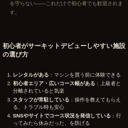
を守らない——これだけで初心者でも歓迎されま
す。
初心者がサーキットデビューしやすい施設
の選び方
レンタルがある
：マシンを買う前に体験できる
初心者エリア・広いコース幅がある
：上級者と
分離されていると気楽
スタッフが常駐している
：操作を教えてもらえ
る、トラブル時も安心
SNSやサイトでコース状況を発信している
：行
ってみたら休みだった、を防げる