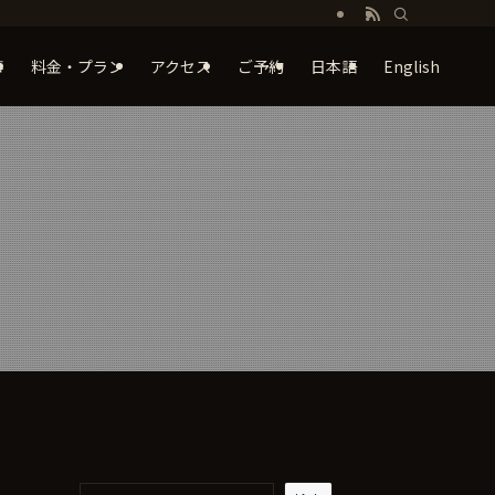
）
事
料金・プラン
アクセス
ご予約
日本語
English