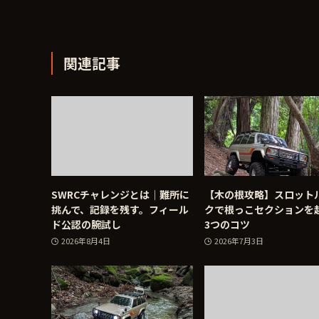
関連記事
SWRCチャレンジとは｜難所に
【木の根攻略】スロット
挑んで、記録を残す。フィール
クで根っこセクションを
ド公認の腕試し
3つのコツ
2026年8月4日
2026年7月3日