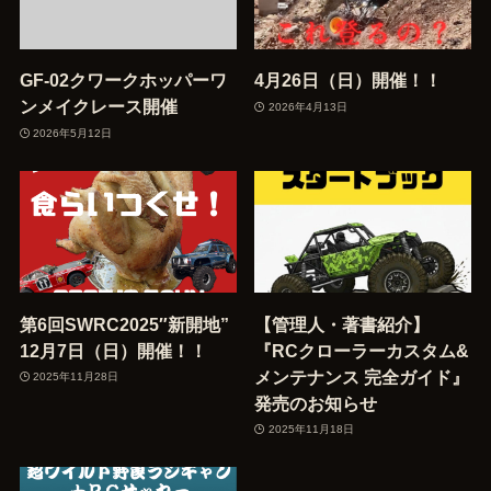
GF-02クワークホッパーワ
4月26日（日）開催！！
ンメイクレース開催
2026年4月13日
2026年5月12日
第6回SWRC2025″新開地”
【管理人・著書紹介】
12月7日（日）開催！！
『RCクローラーカスタム&
メンテナンス 完全ガイド』
2025年11月28日
発売のお知らせ
2025年11月18日