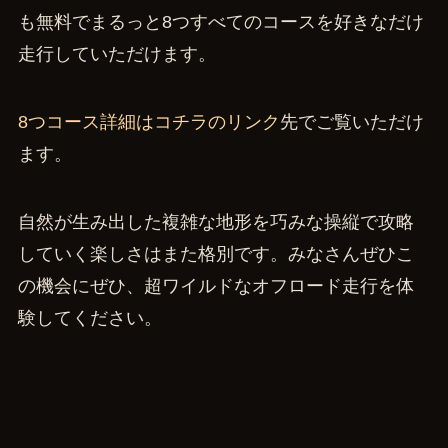
も無料でまるっと8つすべてのコースを好きなだけ
走行していただけます。
8つコース詳細はコチラのリンク
先でご覧いただけ
ます。
自然が生み出した複雑な地形を巧みな操縦で攻略
していく楽しさはまた格別です。みなさんぜひこ
の機会にぜひ、超ワイルドなオフロード走行を体
験してください。