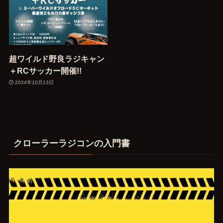
超ワイルド野良ラジキャン
＋RCサッカー開催!!
2024年10月13日
クローラーラジコンの入門書