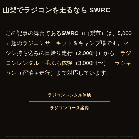
山梨でラジコンを走るなら SWRC
この記事の舞台である
SWRC
（山梨市）は、5,000
㎡超の
ラジコンサーキット
＆キャンプ場です。マ
シン持ち込みの日帰り走行（2,000円）から、
ラジ
コンレンタル・手ぶら体験
（3,000円〜）、
ラジキ
ャン
（宿泊＋走行）まで対応しています。
ラジコンレンタル体験
ラジコンコース案内