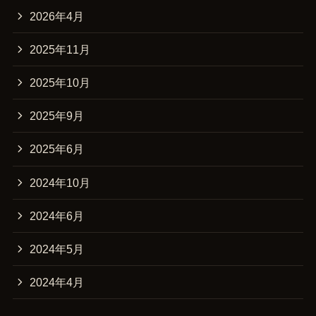
2026年4月
2025年11月
2025年10月
2025年9月
2025年6月
2024年10月
2024年6月
2024年5月
2024年4月