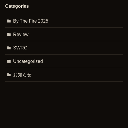
Categories
By The Fire 2025
Review
SWRC
Uncategorized
お知らせ
コース紹介
メニュー
ご予約
動画・記事
よくある質問
アクセス
ラジキャン
攻略・ハウツー