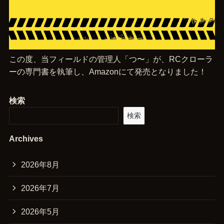
この度、当フィールドの管理人「つ〜」が、RCクローラ
ーの専門書を執筆し、Amazonにて発売となりました！
検索
検索
Archives
2026年8月
2026年7月
2026年5月