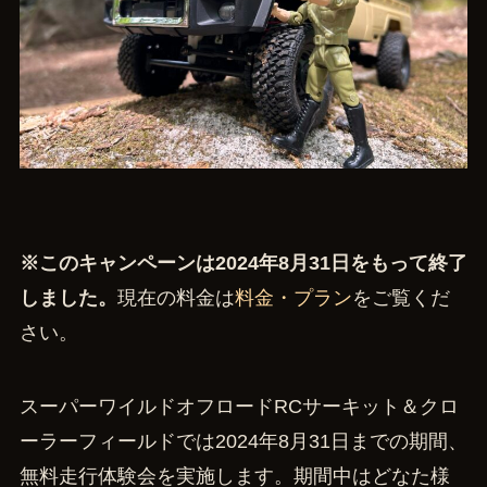
※このキャンペーンは2024年8月31日をもって終了
しました。
現在の料金は
料金・プラン
をご覧くだ
さい。
スーパーワイルドオフロードRCサーキット＆クロ
ーラーフィールドでは2024年8月31日までの期間、
無料走行体験会を実施します。期間中はどなた様